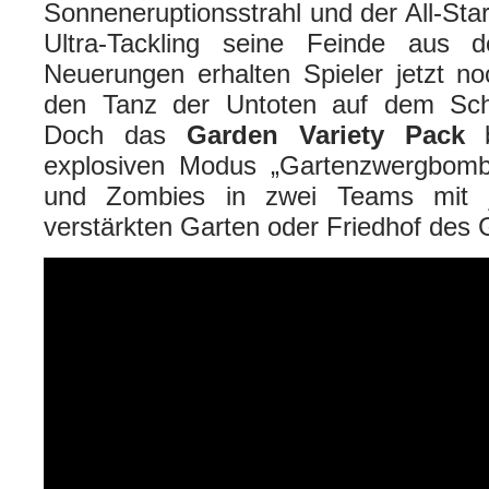
Sonneneruptionsstrahl und der All-St
Ultra-Tackling seine Feinde aus
Neuerungen erhalten Spieler jetzt n
den Tanz der Untoten auf dem Schla
Doch das
Garden Variety Pack
explosiven Modus „Gartenzwergbomb
und Zombies in zwei Teams mit j
verstärkten Garten oder Friedhof des 