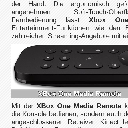
der Hand. Die ergonomisch gef
angenehmen Soft-Touch-Ober
Fernbedienung lässt
Xbox O
Entertainment-Funktionen wie den B
zahlreichen Streaming-Angebote mit ei
Mit der
XBox One Media Remote
k
die Konsole bedienen, sondern auch 
angeschlossenen Receiver. Kinect le