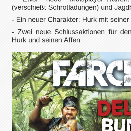
(verschießt Schrotladungen) und Jag
- Ein neuer Charakter: Hurk mit seine
- Zwei neue Schlussaktionen für de
Hurk und seinen Affen