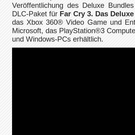
Veröffentlichung des Deluxe Bundles
DLC-Paket für
Far Cry 3. Das Delux
das Xbox 360® Video Game und Ent
Microsoft, das PlayStation®3 Comput
und Windows-PCs erhältlich.