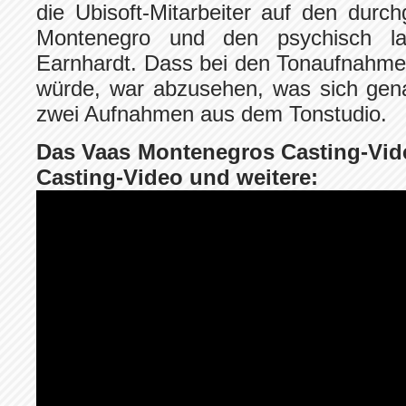
die Ubisoft-Mitarbeiter auf den durch
Montenegro und den psychisch lab
Earnhardt. Dass bei den Tonaufnahmen 
würde, war abzusehen, was sich gena
zwei Aufnahmen aus dem Tonstudio.
Das Vaas Montenegros Casting-Vide
Casting-Video und weitere: