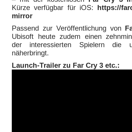
Kürze verfügbar für iOS:
https://fa
mirror
Passend zur Veröffentlichung von
F
Ubisoft heute zudem einen zehnmi
der interessierten Spielern die u
näherbringt.
Launch-Trailer zu Far Cry 3 etc.: