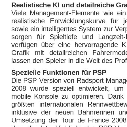
Realistische KI und detailreiche Gra
Viele Management-Elemente wie ein
realistische Entwicklungskurve für 
sowie ein intelligentes System zur Verp
sorgen für Spieltiefe und Langzeit-
verfügen über eine hervorragende K
Grafik mit detailreichen Fahrermod
lassen den Spieler in die Welt des Pro
Spezielle Funktionen für PSP
Die PSP-Version von Radsport Manage
2008 wurde speziell entwickelt, um
mobile Konsole zu optimieren. Dank 
größten internationalen Rennwettbe
inklusive der neuen Bahnrennen und
Umsetzung der Tour de France 2008 