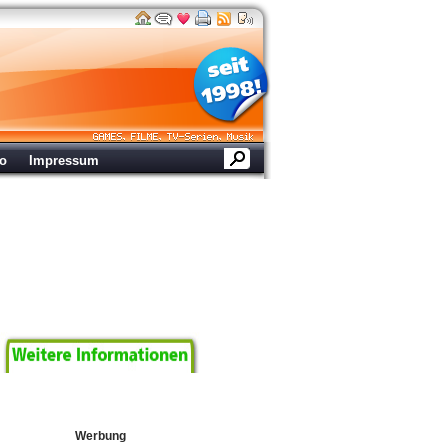
ro
Impressum
Werbung