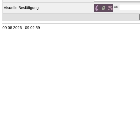
=>
Visuelle Bestätigung:
09.08.2026 - 09:02:59