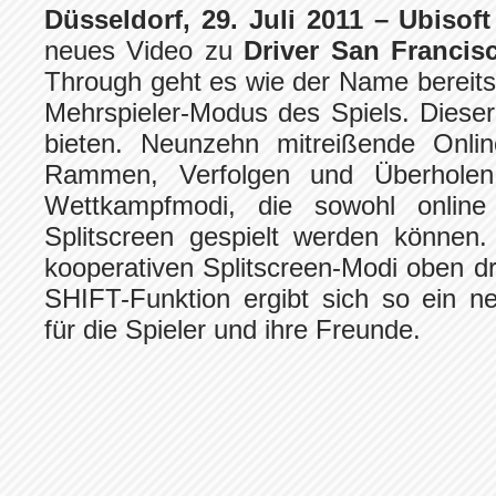
Düsseldorf, 29. Juli 2011 – Ubisoft
neues Video zu
Driver San Francis
Through geht es wie der Name bereit
Mehrspieler-Modus des Spiels. Dieser
bieten. Neunzehn mitreißende Onli
Rammen, Verfolgen und Überholen
Wettkampfmodi, die sowohl online
Splitscreen gespielt werden können
kooperativen Splitscreen-Modi oben 
SHIFT-Funktion ergibt sich so ein ne
für die Spieler und ihre Freunde.