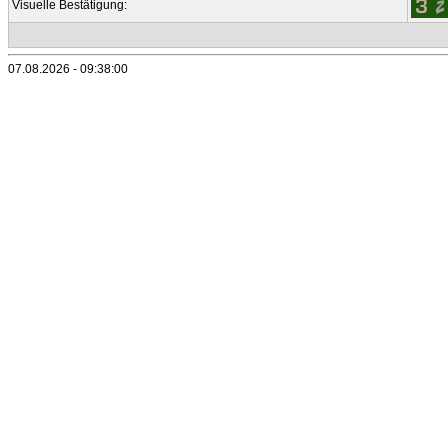
Visuelle Bestätigung:
07.08.2026 - 09:38:00