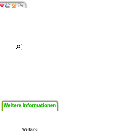
Werbung