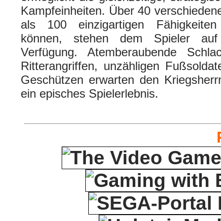
Kampfeinheiten. Über 40 verschiedene
als 100 einzigartigen Fähigkeiten
können, stehen dem Spieler auf
Verfügung. Atemberaubende Schla
Ritterangriffen, unzähligen Fußsoldat
Geschützen erwarten den Kriegsherr
ein episches Spielerlebnis.