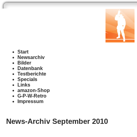
Start
Newsarchiv
Bilder
Datenbank
Testberichte
Specials
Links
amazon-Shop
G-P-W-Retro
Impressum
News-Archiv
September 2010