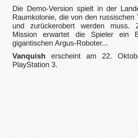
Die Demo-Version spielt in der Land
Raumkolonie, die von den russischen T
und zurückerobert werden muss. 
Mission erwartet die Spieler ein
gigantischen Argus-Roboter...
Vanquish
erscheint am 22. Okto
PlayStation 3.