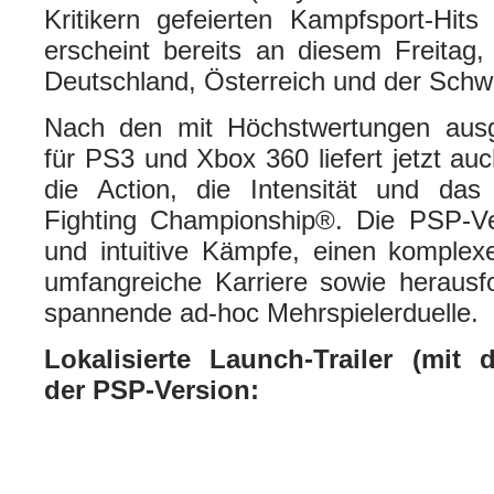
Kritikern gefeierten Kampfsport-Hi
erscheint bereits an diesem Freitag
Deutschland, Österreich und der Schw
Nach den mit Höchstwertungen ausg
für PS3 und Xbox 360 liefert jetzt au
die Action, die Intensität und das
Fighting Championship®. Die PSP-Vers
und intuitive Kämpfe, einen komplex
umfangreiche Karriere sowie herausf
spannende ad-hoc Mehrspielerduelle.
Lokalisierte Launch-Trailer (mit d
der PSP-Version: