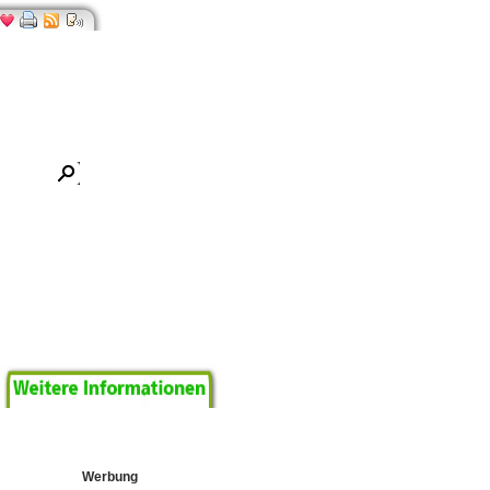
ältlich
Werbung