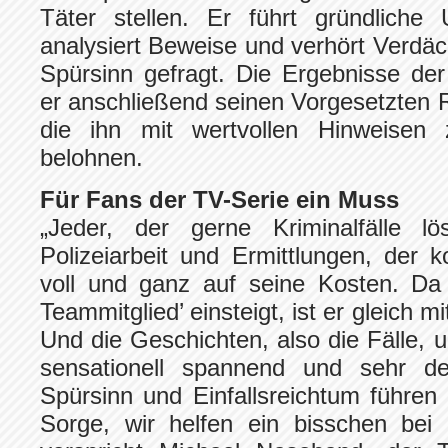
Täter stellen. Er führt gründliche
analysiert Beweise und verhört Verdäch
Spürsinn gefragt. Die Ergebnisse der
er anschließend seinen Vorgesetzten 
die ihn mit wertvollen Hinweisen
belohnen.
Für Fans der TV-Serie ein Muss
„Jeder, der gerne Kriminalfälle lös
Polizeiarbeit und Ermittlungen, der
voll und ganz auf seine Kosten. Da 
Teammitglied’ einsteigt, ist er gleich 
Und die Geschichten, also die Fälle, u
sensationell spannend und sehr det
Spürsinn und Einfallsreichtum führen
Sorge, wir helfen ein bisschen bei