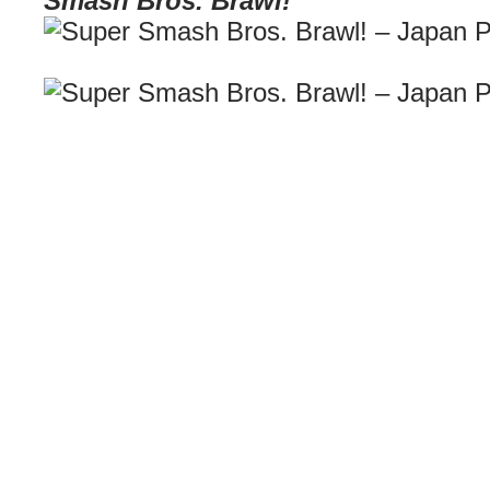
Smash Bros. Brawl!