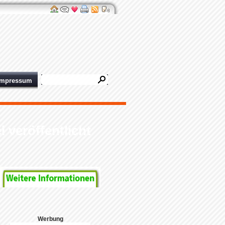
Impressum
veröffentlicht
Werbung