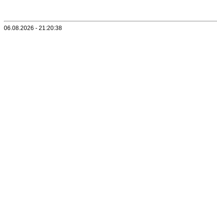
06.08.2026 - 21:20:38