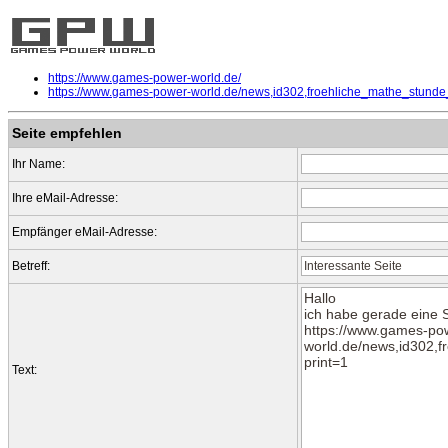
https://www.games-power-world.de/
https://www.games-power-world.de/news,id302,froehliche_mathe_stunde
Seite empfehlen
Ihr Name:
Ihre eMail-Adresse:
Empfänger eMail-Adresse:
Betreff:
Text: