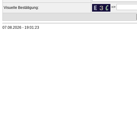
=>
Visuelle Bestätigung:
07.08.2026 - 19:01:23