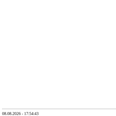
08.08.2026 - 17:54:43