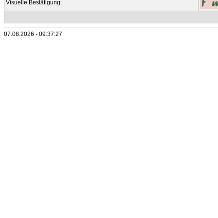
Visuelle Bestätigung:
07.08.2026 - 09:37:27