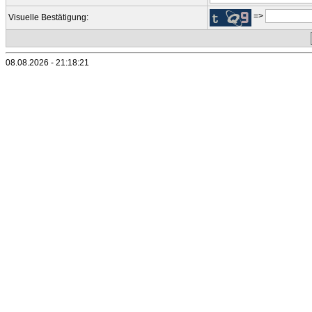
=>
Visuelle Bestätigung:
08.08.2026 - 21:18:21