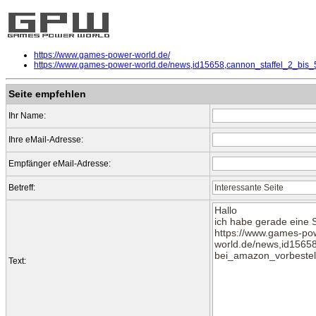
https://www.games-power-world.de/
https://www.games-power-world.de/news,id15658,cannon_staffel_2_bis_
Seite empfehlen
Ihr Name:
Ihre eMail-Adresse:
Empfänger eMail-Adresse:
Betreff:
Text: