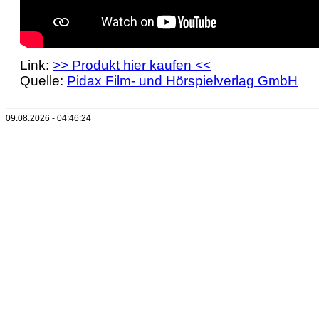
Link:
>> Produkt hier kaufen <<
Quelle:
Pidax Film- und Hörspielverlag GmbH
09.08.2026 - 04:46:24