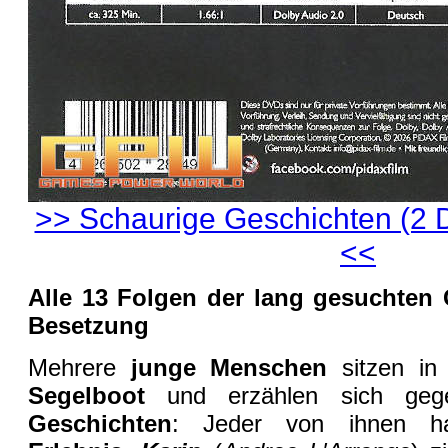
>> Schaurige Geschichten (2 
<<
Alle 13 Folgen der lang gesuchten G
Besetzung
Mehrere
junge Menschen
sitzen i
Segelboot
und erzählen sich geg
Geschichten
: Jeder von ihnen h