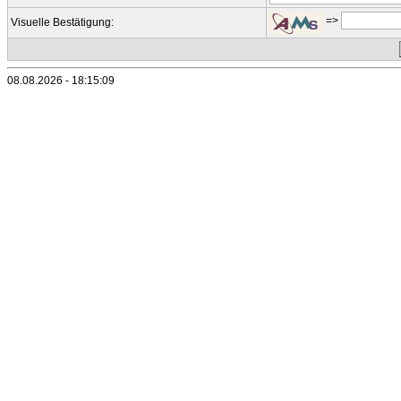
=>
Visuelle Bestätigung:
08.08.2026 - 18:15:09