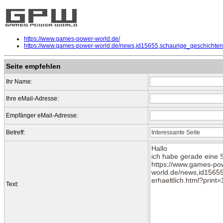
https://www.games-power-world.de/
https://www.games-power-world.de/news,id15655,schaurige_geschichten
Seite empfehlen
Ihr Name:
Ihre eMail-Adresse:
Empfänger eMail-Adresse:
Betreff:
Text: