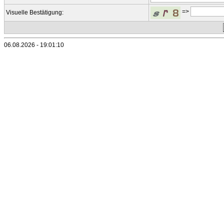
=>
Visuelle Bestätigung:
06.08.2026 - 19:01:10