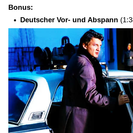
Bonus:
Deutscher Vor- und Abspann
(1:3