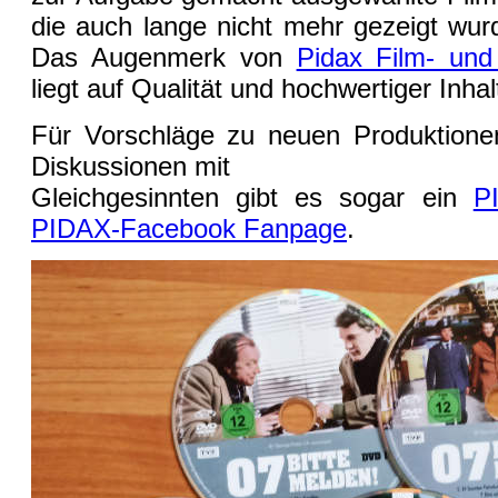
die auch lange nicht mehr gezeigt wurd
Das Augenmerk von
Pidax Film- und
liegt auf Qualität und hochwertiger Inhal
Für Vorschläge zu neuen Produktionen
Diskussionen mit
Gleichgesinnten gibt es sogar ein
P
PIDAX-Facebook Fanpage
.