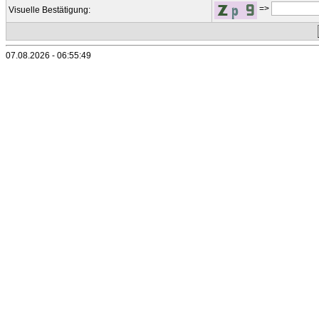
=>
Visuelle Bestätigung:
07.08.2026 - 06:55:49