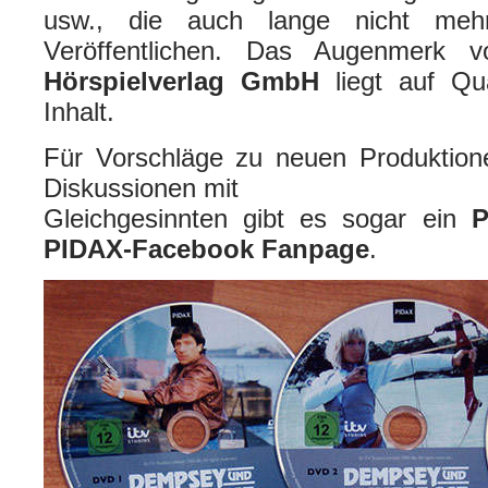
usw., die auch lange nicht meh
Veröffentlichen. Das Augenmerk
Hörspielverlag GmbH
liegt auf Qua
Inhalt.
Für Vorschläge zu neuen Produktione
Diskussionen mit
Gleichgesinnten gibt es sogar ein
P
PIDAX-Facebook Fanpage
.