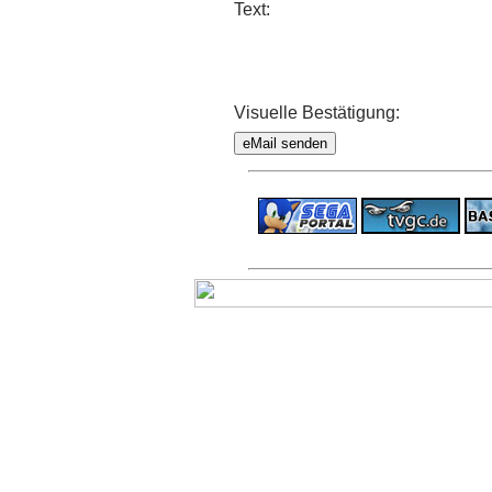
Text:
Visuelle Bestätigung: