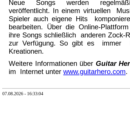
Neue Songs werden regelmäßig 
veröffentlicht. In einem virtuellen M
Spieler auch eigene Hits komponi
bearbeiten. Über die Online-Plattfor
ihre Songs schließlich anderen Zock-
zur Verfügung. So gibt es immer 
Kreationen.
Weitere Informationen über
Guitar He
im Internet unter
www.guitarhero.com
.
07.08.2026 - 16:33:04