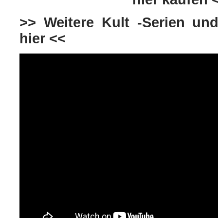
>> Weitere Kult -Serien und
hier <<