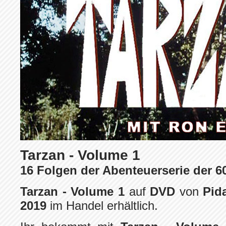
Tarzan - Volume 1
16 Folgen der Abenteuerserie der 6
Tarzan - Volume 1
auf
DVD
von
Pid
2019
im Handel erhältlich.