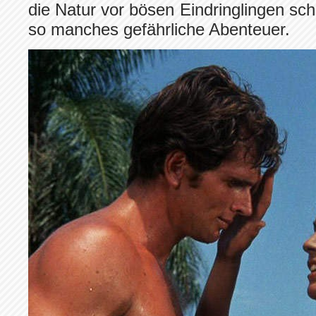
die Natur vor bösen Eindringlingen sc
so manches gefährliche Abenteuer.