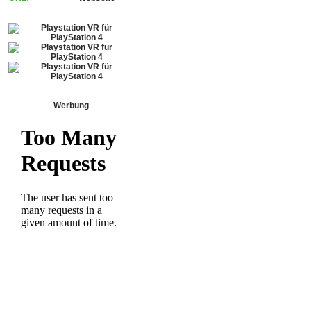
Werbung