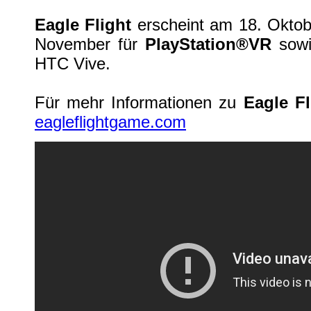
Eagle Flight
erscheint am 18. Oktob
November für
PlayStation®VR
sowi
HTC Vive.
Für mehr Informationen zu
Eagle Fl
eagleflightgame.com