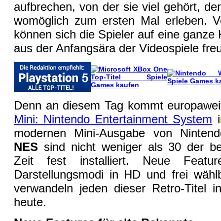
aufbrechen, von der sie viel gehört, de
womöglich zum ersten Mal erleben.
können sich die Spieler auf eine ganze 
aus der Anfangsära der Videospiele fre
Denn an diesem Tag kommt europawei
Mini: Nintendo Entertainment System
i
modernen Mini-Ausgabe von Nintend
NES
sind nicht weniger als 30 der be
Zeit fest installiert. Neue Featu
Darstellungsmodi in HD und frei wähl
verwandeln jeden dieser Retro-Titel 
heute.