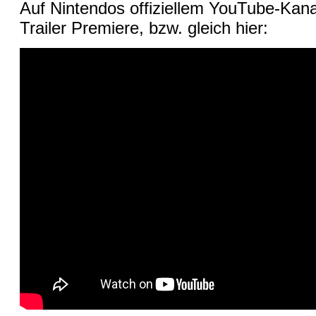
Auf Nintendos offiziellem YouTube-Kanal
Trailer Premiere, bzw. gleich hier: