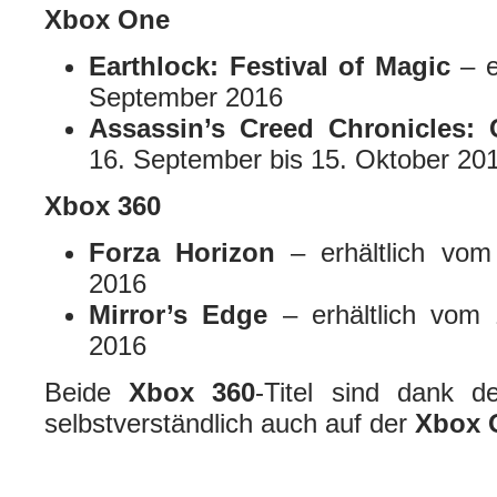
Xbox One
Earthlock: Festival of Magic
– e
September 2016
Assassin’s Creed Chronicles: 
16. September bis 15. Oktober 20
Xbox 360
Forza Horizon
– erhältlich vom
2016
Mirror’s Edge
– erhältlich vom 
2016
Beide
Xbox 360
-Titel sind dank de
selbstverständlich auch auf der
Xbox 