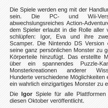
Die Spiele werden eng mit der Handlu
sein. Die PC- und Wii-Vers
abwechslungsreiches Action-Adventur
dem Spieler erlaubt in die Rolle aller
schlüpfen: Igor, Eva und ihre zw
Scamper. Die Nintendo DS Version e
seine ganz persönlichen Monster zu g
Körperteile hinzufügt. Das erstellte
über ein spannendes Puzzle-Ka
Monsterkreationen anderer Wiss
Hunderte verschiedene Möglichkeiten 
ein wahrlich einzigartiges Monster zu 
Die
Igor
Spiele für alle Plattformen
diesen Oktober veröffentlicht.