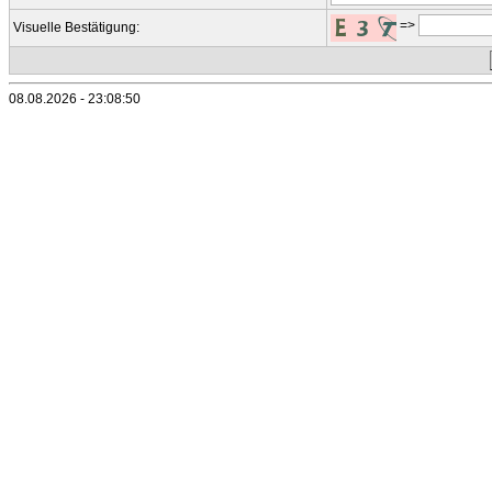
=>
Visuelle Bestätigung:
08.08.2026 - 23:08:50