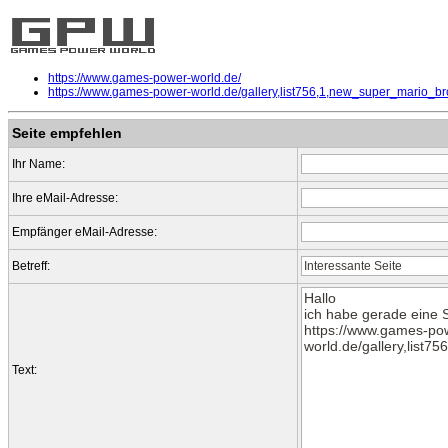
https://www.games-power-world.de/
https://www.games-power-world.de/gallery,list756,1,new_super_mario_br
Seite empfehlen
Ihr Name:
Ihre eMail-Adresse:
Empfänger eMail-Adresse:
Betreff:
Text: