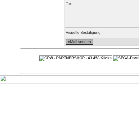
Text:
Visuelle Bestätigung: