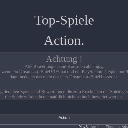
Top-Spiele
Action.
Achtung !
Alle Bewertungen sind Konsolen abhängig,
o wenn ein Dreamcast- Spiel 91% hat und ein PlayStation 2- Spiel nur 
dann bedeutet das nicht das dass Dreamcast- Spiel besser ist.
 der alten Spiele sind Bewertungen die zum Erscheinen der Spiele g
die Spiele würden heute natürlich nicht so hoch bewertet werden.
Action
PlayStation 1
Electronic Arts