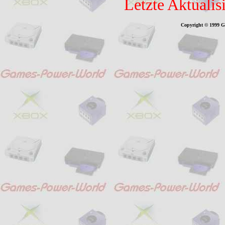
Letzte Aktualis
Copyright © 1999 G