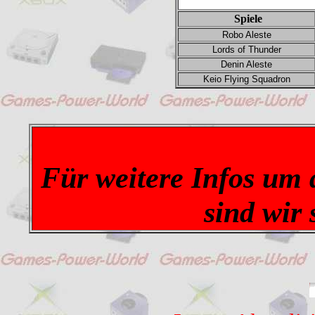
Spiele
Robo Aleste
Lords of Thunder
Denin Aleste
Keio Flying Squadron
Für weitere Infos um d
sind wir 