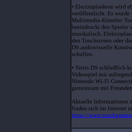
• Electroplankton wird eb
veröffentlicht. Es wurde
Multimedia-Künstler Tos
beeindruckt den Spieler 
musikalisch. Elektroplank
den Touchscreen oder das
DS audiovisuelle Kunstw
schaffen.
• Tetris DS schließlich 
Videospiel mit aufregend
Nintendo Wi-Fi Connecti
gemeinsam mit Freunden 
Aktuelle Informationen 
finden sich im Internet u
https://www.touchgenera