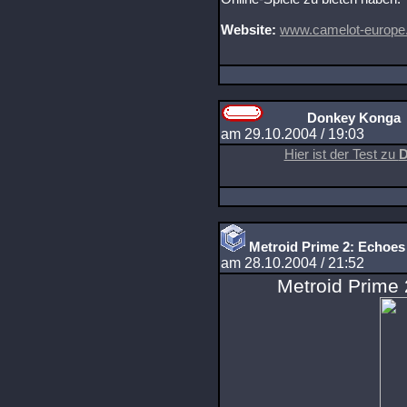
Website:
www.camelot-europe
Donkey Konga
am 29.10.2004 / 19:03
Hier ist der Test zu
D
Metroid Prime 2: Echoes
am 28.10.2004 / 21:52
Metroid Prime 