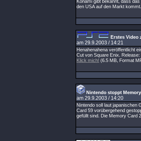
Konami gibt bekannt, dass das 
den USA auf den Markt kommt
Erstes Video z
am 29.9.2003 / 14:21
Henahenahena veröffentlicht ei
Cut von Square Enix. Release:
Klick mich!
(6.5 MB, Format 
Nintendo stoppt Memory
am 29.9.2003 / 14:20
Nintendo soll laut japanischen
Card 59 vorübergehend gestopp
gefüllt sind. Die Memory Card 2