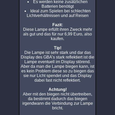
Es werden keine zusätzlichen
Batterien benötigt
Ideal zum Spielen bei schlechten
Lichtverhältnissen und auf Reisen
Fazit:
Diese Lampe erfüllt ihren Zweck mehr
als gut und das für nur 6,99 Euro, also
kaufen.
Tip!
Die Lampe ist sehr stark und dar das
Display des GBA’s stark reflektiert ist die
Lampe eventuell im Display störend.
Aber da man die Lampe biegen kann, ist
es kein Problem diese so zu biegen das
sie nur Licht spendet und das Display
dabei fast nicht reflektiert.
Achtung!
Aber mit den biegen nicht übertreiben,
da bestimmt dadurch das biegen
irgendwann die Verbindung zur Lampe
bricht.